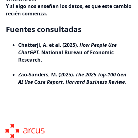
Y si algo nos enseñan los datos, es que este cambio
recién comienza.
Fuentes consultadas
Chatterji, A. et al. (2025).
How People Use
ChatGPT.
National Bureau of Economic
Research.
Zao-Sanders, M. (2025).
The 2025 Top-100 Gen
AI Use Case Report.
Harvard Business Review.