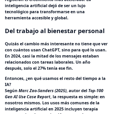
inteligencia artificial dejó de ser un lujo
tecnológico para transformarse en una
herramienta accesible y global.
Del trabajo al bienestar personal
Quizás el cambio más interesante no tiene que ver
con cuántos usan ChatGPT, sino para qué lo usan.
En 2024, casi la mitad de los mensajes estaban
relacionados con tareas laborales. Un año
después, solo el 27% tenía ese fin.
Entonces, ¿en qué usamos el resto del tiempo a la
IA?
Según
Marc Zao-Sanders (2025)
, autor del
Top-100
Gen AI Use Case Report
, la respuesta es simple: en
nosotros mismos. Los usos más comunes de la
inteligencia artificial en 2025 incluyen terapia