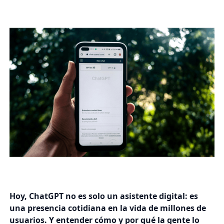
Hoy, ChatGPT no es solo un asistente digital: es
una presencia cotidiana en la vida de millones de
usuarios. Y entender cómo y por qué la gente lo