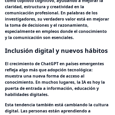
como copiloto cognitivo, ayudando a mejorar la
claridad, estructura y creatividad en la
comunicación profesional. En palabras de los
investigadores, su verdadero valor está en mejorar
la toma de decisiones y el razonamiento,
especialmente en empleos donde el conocimiento
y la comunicación son esenciales.
Inclusión digital y nuevos hábitos
El crecimiento de ChatGPT en países emergentes
refleja algo más que adopción tecnológica:
muestra una nueva forma de acceso al
conocimiento. En muchos lugares, la IA es hoy la
puerta de entrada a información, educación y
habilidades digitales.
Esta tendencia también está cambiando la cultura
digital. Las personas están aprendiendo a