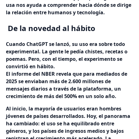
usa nos ayuda a comprender hacia dónde se dirige
la relación entre humanos y tecnología.
De la novedad al hábito
Cuando ChatGPT se lanzó, su uso era sobre todo
experimental. La gente le pedía chistes, recetas o
poemas. Pero, con el tiempo, el experimento se
convirtió en hábito.
El informe del NBER revela que para mediados de
2025 se enviaban más de 2.600 millones de
mensajes diarios a través de la plataforma, un
crecimiento de más del 500% en un solo año.
Al inicio, la mayoría de usuarios eran hombres
jóvenes de países desarrollados. Hoy, el panorama
ha cambiado: el uso se ha equilibrado entre
géneros, y los países de ingresos medios y bajos
registran el crecimiento más acelerado. La