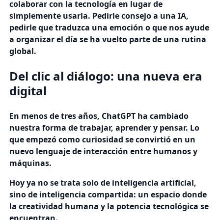
colaborar con la tecnología en lugar de
simplemente usarla. Pedirle consejo a una IA,
pedirle que traduzca una emoción o que nos ayude
a organizar el día se ha vuelto parte de una rutina
global.
Del clic al diálogo: una nueva era
digital
En menos de tres años, ChatGPT ha cambiado
nuestra forma de trabajar, aprender y pensar. Lo
que empezó como curiosidad se convirtió en un
nuevo lenguaje de interacción entre humanos y
máquinas.
Hoy ya no se trata solo de inteligencia artificial,
sino de inteligencia compartida: un espacio donde
la creatividad humana y la potencia tecnológica se
encuentran.