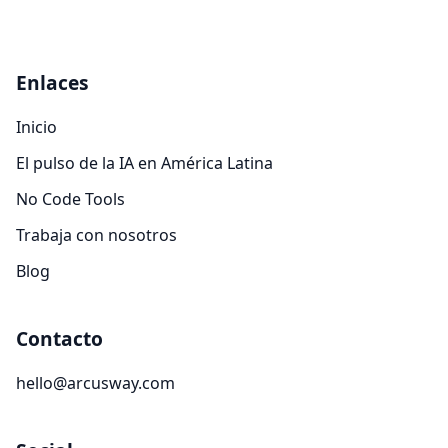
Enlaces
Inicio
El pulso de la IA en América Latina
No Code Tools
Trabaja con nosotros
Blog
Contacto
hello@arcusway.com