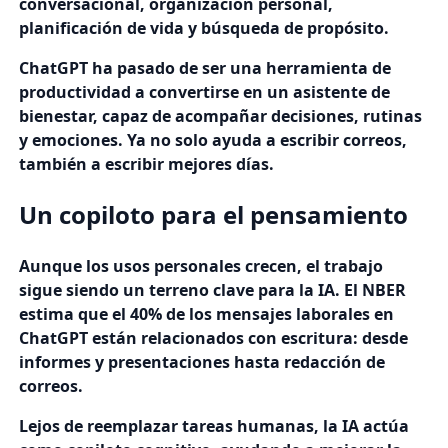
conversacional, organización personal,
planificación de vida y búsqueda de propósito.
ChatGPT ha pasado de ser una herramienta de
productividad a convertirse en un asistente de
bienestar, capaz de acompañar decisiones, rutinas
y emociones. Ya no solo ayuda a escribir correos,
también a escribir mejores días.
Un copiloto para el pensamiento
Aunque los usos personales crecen, el trabajo
sigue siendo un terreno clave para la IA. El NBER
estima que el 40% de los mensajes laborales en
ChatGPT están relacionados con escritura: desde
informes y presentaciones hasta redacción de
correos.
Lejos de reemplazar tareas humanas, la IA actúa