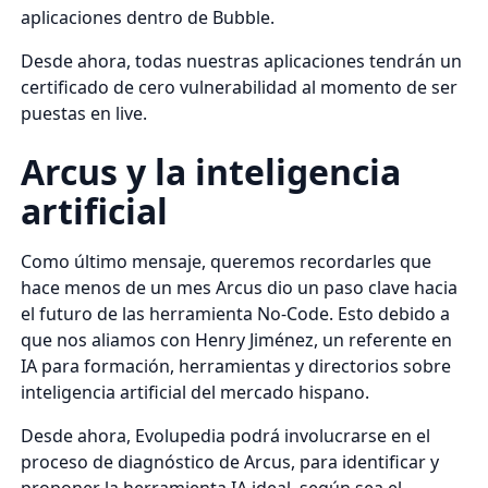
aplicaciones dentro de Bubble.
Desde ahora, todas nuestras aplicaciones tendrán un
certificado de cero vulnerabilidad al momento de ser
puestas en live.
Arcus y la inteligencia
artificial
Como último mensaje, queremos recordarles que
hace menos de un mes Arcus dio un paso clave hacia
el futuro de las herramienta No-Code. Esto debido a
que nos aliamos con Henry Jiménez, un referente en
IA para formación, herramientas y directorios sobre
inteligencia artificial del mercado hispano.
Desde ahora, Evolupedia podrá involucrarse en el
proceso de diagnóstico de Arcus, para identificar y
proponer la herramienta IA ideal, según sea el