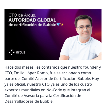
Hace dos meses, les contamos que nuestro founder y
CTO, Emilio López Romo, fue seleccionado como
parte del Comité Asesor de Certificación Bubble. Hoy
ya es oficial, nuestro CTO ya es uno de los cuatro
expertos mundiales en No-Code que integran el
Comité de Asesoría para la Certificación de
Desarrolladores de Bubble.