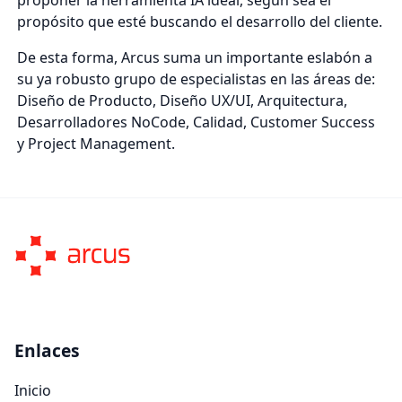
propósito que esté buscando el desarrollo del cliente.
De esta forma, Arcus suma un importante eslabón a
su ya robusto grupo de especialistas en las áreas de:
Diseño de Producto, Diseño UX/UI, Arquitectura,
Desarrolladores NoCode, Calidad, Customer Success
y Project Management.
Enlaces
Inicio