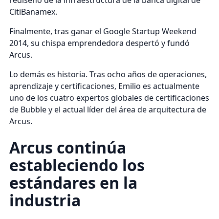
CitiBanamex.
Finalmente, tras ganar el Google Startup Weekend
2014, su chispa emprendedora despertó y fundó
Arcus.
Lo demás es historia. Tras ocho años de operaciones,
aprendizaje y certificaciones, Emilio es actualmente
uno de los cuatro expertos globales de certificaciones
de Bubble y el actual líder del área de arquitectura de
Arcus.
Arcus continúa
estableciendo los
estándares en la
industria