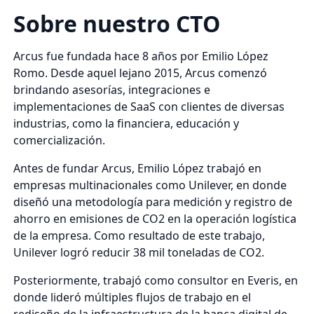
Sobre nuestro CTO
Arcus fue fundada hace 8 años por Emilio López
Romo. Desde aquel lejano 2015, Arcus comenzó
brindando asesorías, integraciones e
implementaciones de SaaS con clientes de diversas
industrias, como la financiera, educación y
comercialización.
Antes de fundar Arcus, Emilio López trabajó en
empresas multinacionales como Unilever, en donde
diseñó una metodología para medición y registro de
ahorro en emisiones de CO2 en la operación logística
de la empresa. Como resultado de este trabajo,
Unilever logró reducir 38 mil toneladas de CO2.
Posteriormente, trabajó como consultor en Everis, en
donde lideró múltiples flujos de trabajo en el
rediseño de la infraestructura de la banca digital de