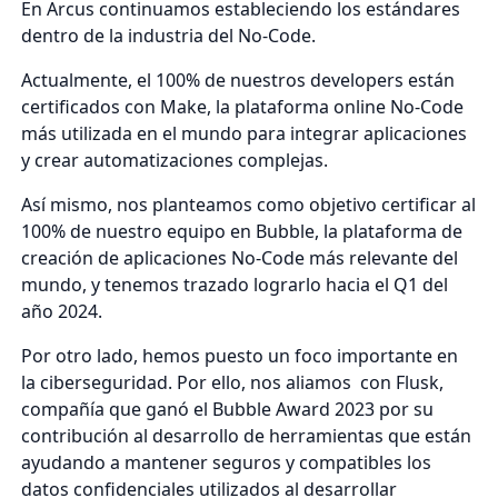
En Arcus continuamos estableciendo los estándares
dentro de la industria del No-Code.
Actualmente, el 100% de nuestros developers están
certificados con Make, la plataforma online No-Code
más utilizada en el mundo para integrar aplicaciones
y crear automatizaciones complejas.
Así mismo, nos planteamos como objetivo certificar al
100% de nuestro equipo en Bubble, la plataforma de
creación de aplicaciones No-Code más relevante del
mundo, y tenemos trazado lograrlo hacia el Q1 del
año 2024.
Por otro lado, hemos puesto un foco importante en
la ciberseguridad. Por ello, nos aliamos con Flusk,
compañía que ganó el Bubble Award 2023 por su
contribución al desarrollo de herramientas que están
ayudando a mantener seguros y compatibles los
datos confidenciales utilizados al desarrollar