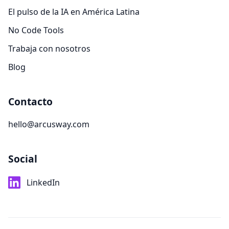
El pulso de la IA en América Latina
No Code Tools
Trabaja con nosotros
Blog
Contacto
hello@arcusway.com
Social
LinkedIn